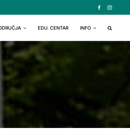
PODRUČJA
EDU. CENTAR
INFO