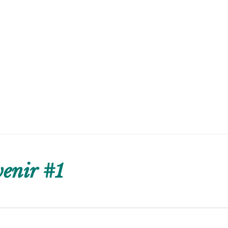
enir #1