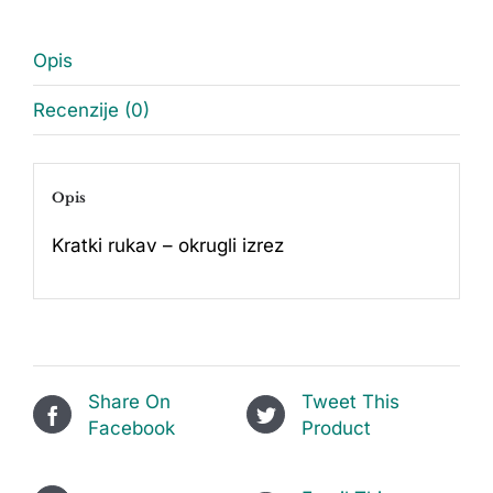
Opis
Recenzije (0)
Opis
Kratki rukav – okrugli izrez
Share On
Tweet This
Facebook
Product