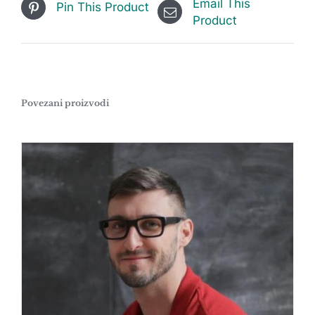
Email This
Pin This Product
Product
Povezani proizvodi