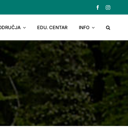
PODRUČJA
EDU. CENTAR
INFO