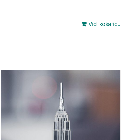
Vidi košaricu