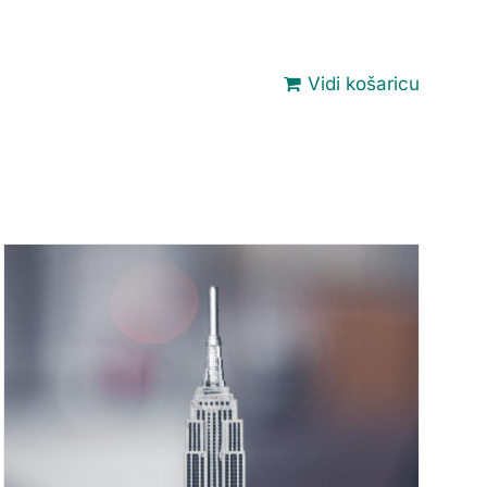
Vidi košaricu