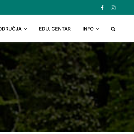
PODRUČJA
EDU. CENTAR
INFO