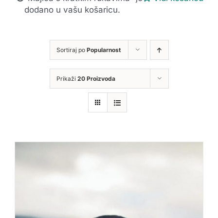
dodano u vašu košaricu.
Sortiraj po
Popularnost
Prikaži
20 Proizvoda