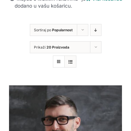
dodano u vašu košaricu.
Sortiraj po
Popularnost
Prikaži
20 Proizvoda