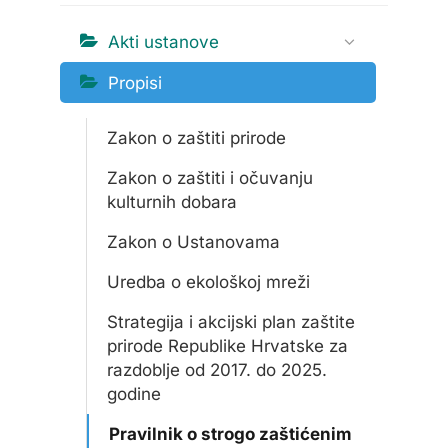
Akti ustanove
Propisi
Zakon o zaštiti prirode
Zakon o zaštiti i očuvanju
kulturnih dobara
Zakon o Ustanovama
Uredba o ekološkoj mreži
Strategija i akcijski plan zaštite
prirode Republike Hrvatske za
razdoblje od 2017. do 2025.
godine
Pravilnik o strogo zaštićenim