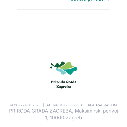
© COPYRIGHT
2026 | ALL RIGHTS RESERVED | REALIZACIJA: JUM
PRIRODA GRADA ZAGREBA, Maksimirski perivoj
1, 10000 Zagreb