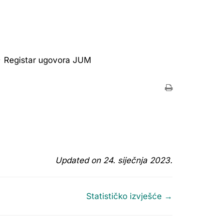
Registar ugovora JUM
Updated on 24. siječnja 2023.
Statističko izvješće →