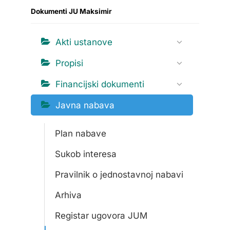
Dokumenti JU Maksimir
Akti ustanove
Propisi
Financijski dokumenti
Javna nabava
Plan nabave
Sukob interesa
Pravilnik o jednostavnoj nabavi
Arhiva
Registar ugovora JUM