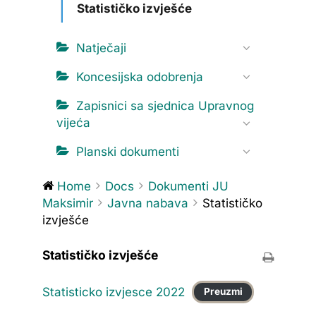
Statističko izvješće
Natječaji
Koncesijska odobrenja
Zapisnici sa sjednica Upravnog
vijeća
Planski dokumenti
Home
Docs
Dokumenti JU
Maksimir
Javna nabava
Statističko
izvješće
Statističko izvješće
Statisticko izvjesce 2022
Preuzmi