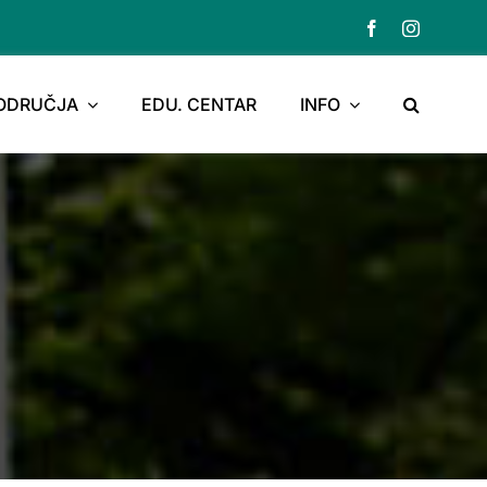
PODRUČJA
EDU. CENTAR
INFO