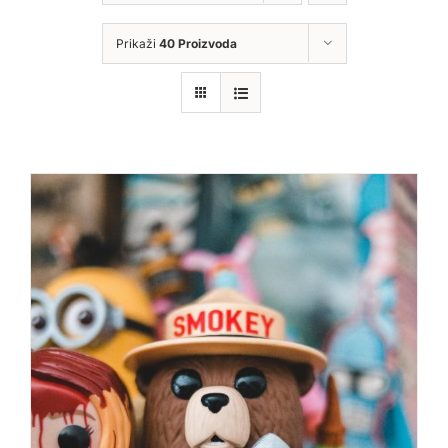
Prikaži
40 Proizvoda