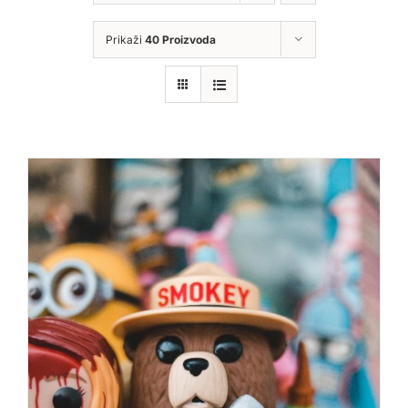
Prikaži
40 Proizvoda