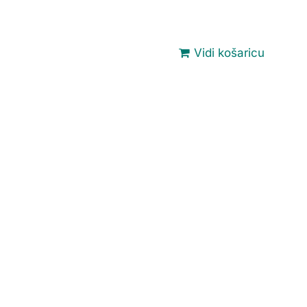
Vidi košaricu