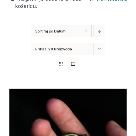
košaricu.
Sortiraj po
Datum
Prikaži
20 Proizvoda