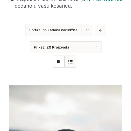
dodano u vašu košaricu.
Sortiraj po
Zadana narudžba
Prikaži
20 Proizvoda