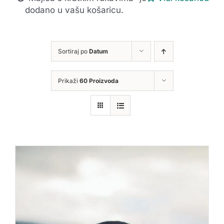
dodano u vašu košaricu.
Sortiraj po
Datum
Prikaži
60 Proizvoda