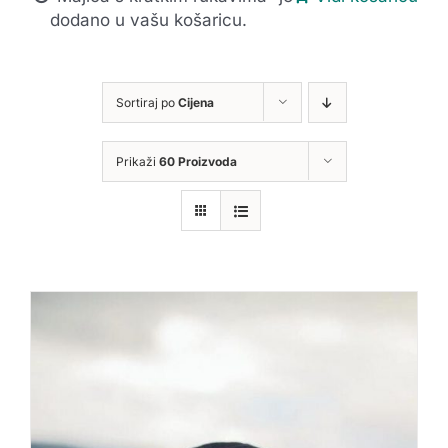
dodano u vašu košaricu.
Sortiraj po
Cijena
Prikaži
60 Proizvoda