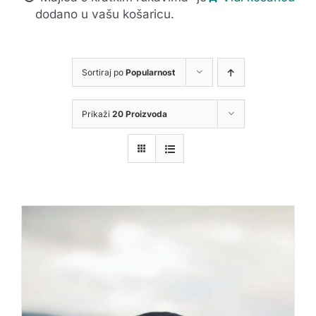
dodano u vašu košaricu.
Sortiraj po
Popularnost
Prikaži
20 Proizvoda