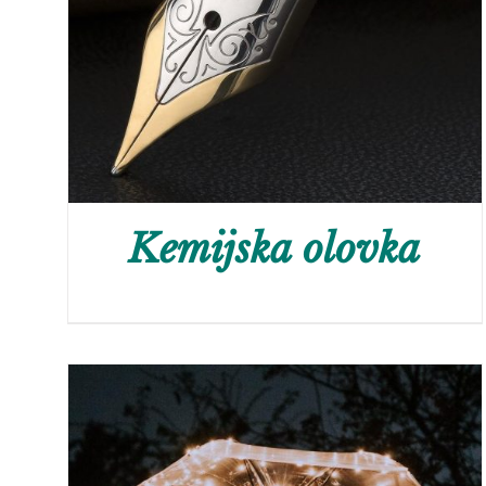
Kemijska olovka