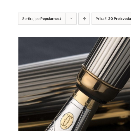
Sortiraj po
Popularnost
Prikaži
20 Proizvoda