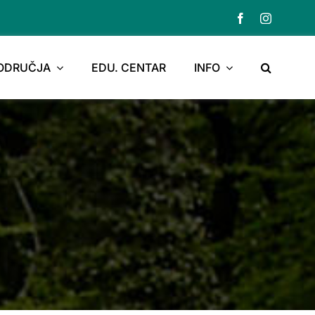
PODRUČJA
EDU. CENTAR
INFO