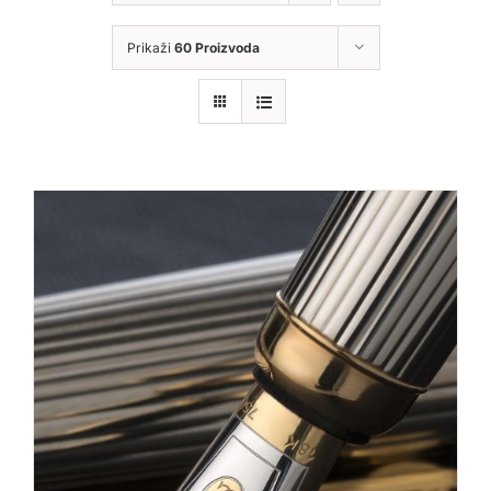
Prikaži
60 Proizvoda