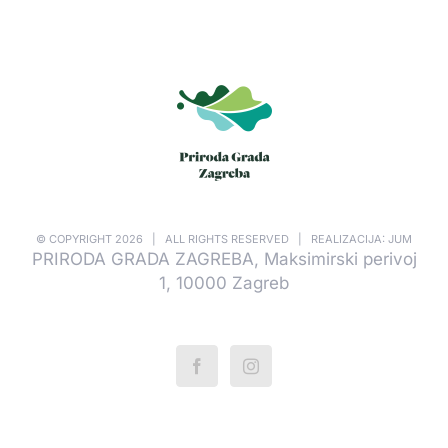
© COPYRIGHT
2026 | ALL RIGHTS RESERVED | REALIZACIJA: JUM
PRIRODA GRADA ZAGREBA, Maksimirski perivoj
1, 10000 Zagreb