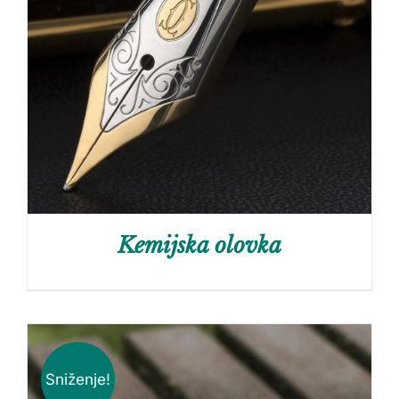
Kemijska olovka
Sniženje!