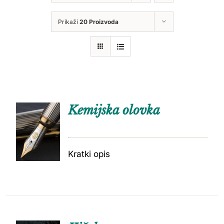
Prikaži
20 Proizvoda
Kemijska olovka
Kratki opis