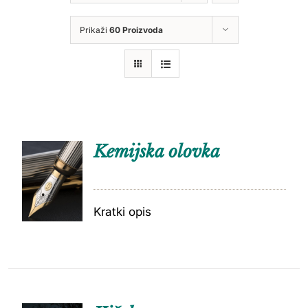
Prikaži
60 Proizvoda
Kemijska olovka
Kratki opis