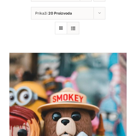
Prikaži
20 Proizvoda