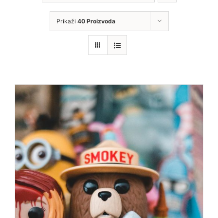
Prikaži
40 Proizvoda