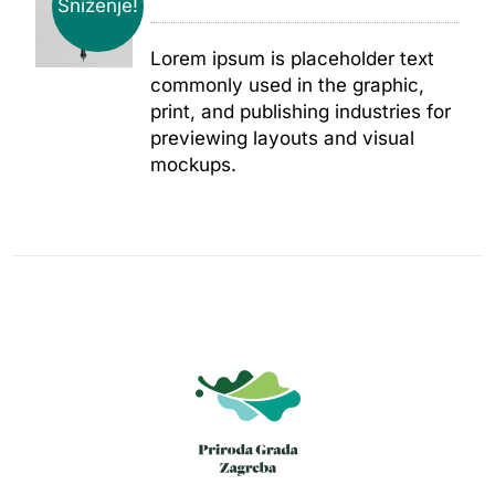
Sniženje!
Lorem ipsum is placeholder text
commonly used in the graphic,
print, and publishing industries for
previewing layouts and visual
mockups.