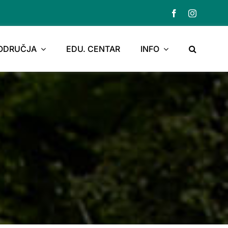
PODRUČJA
EDU. CENTAR
INFO