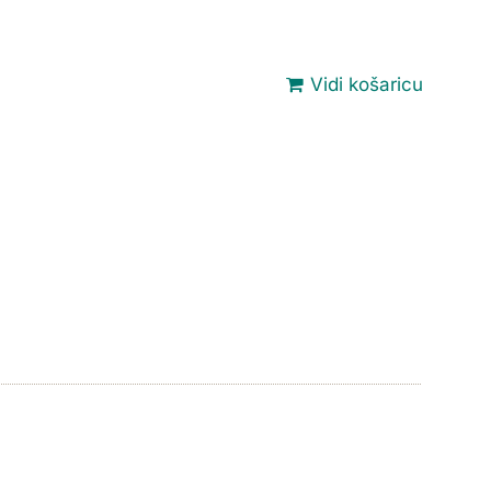
Vidi košaricu