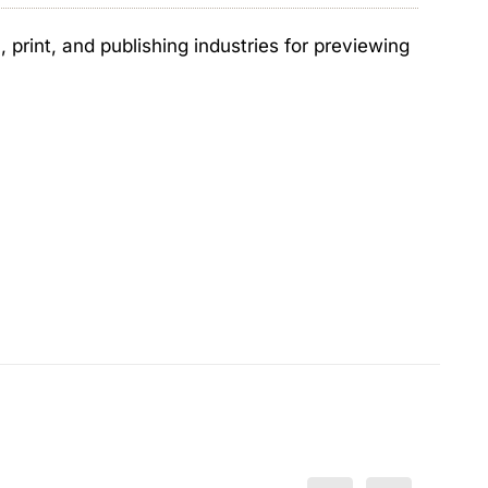
print, and publishing industries for previewing