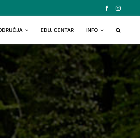
PODRUČJA
EDU. CENTAR
INFO