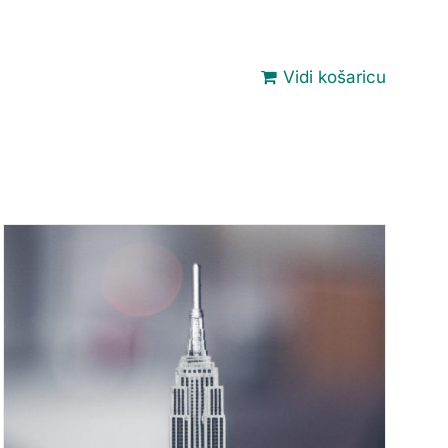
Vidi košaricu