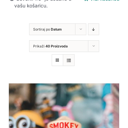
vašu košaricu.
Sortiraj po
Datum
Prikaži
40 Proizvoda