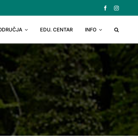
PODRUČJA
EDU. CENTAR
INFO