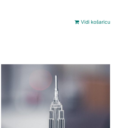
Vidi košaricu