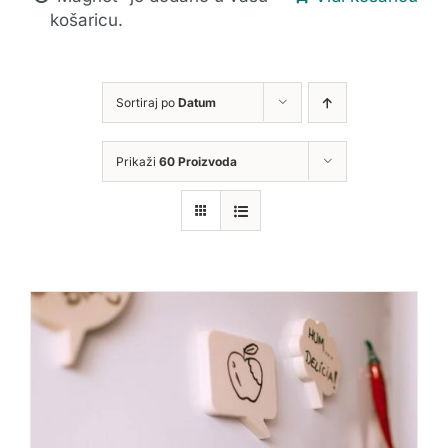
košaricu.
Sortiraj po
Datum
Prikaži
60 Proizvoda