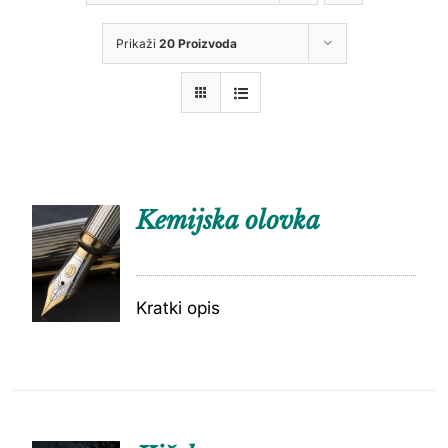
Prikaži
20 Proizvoda
Kemijska olovka
Kratki opis