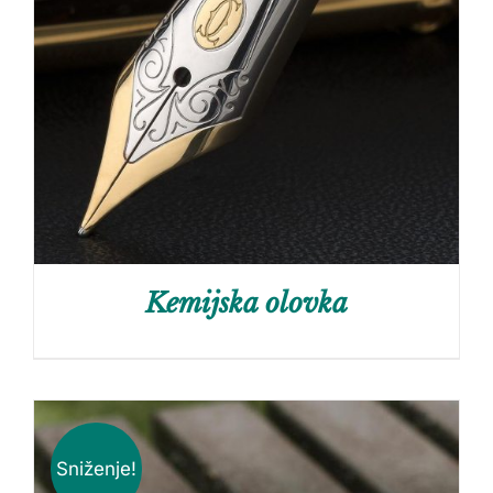
Kemijska olovka
Sniženje!