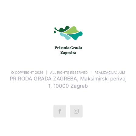
© COPYRIGHT
2026 | ALL RIGHTS RESERVED | REALIZACIJA: JUM
PRIRODA GRADA ZAGREBA, Maksimirski perivoj
1, 10000 Zagreb