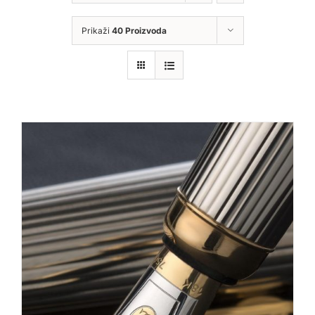
Prikaži
40 Proizvoda