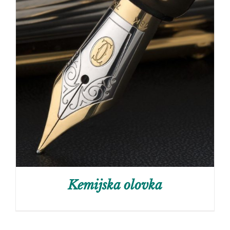
Kemijska olovka