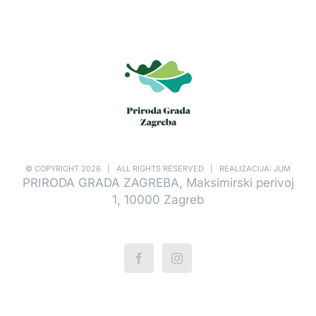
© COPYRIGHT
2026 | ALL RIGHTS RESERVED | REALIZACIJA: JUM
PRIRODA GRADA ZAGREBA, Maksimirski perivoj
1, 10000 Zagreb