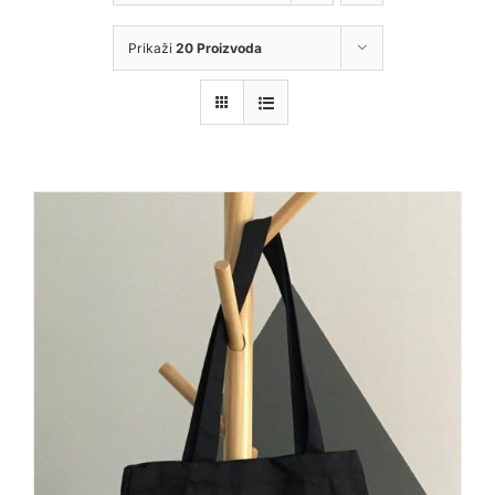
Prikaži
20 Proizvoda