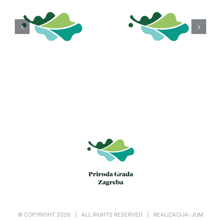
© COPYRIGHT
2026 | ALL RIGHTS RESERVED | REALIZACIJA: JUM