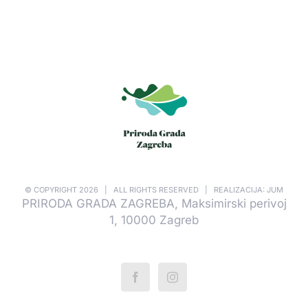
© COPYRIGHT
2026 | ALL RIGHTS RESERVED | REALIZACIJA: JUM
PRIRODA GRADA ZAGREBA, Maksimirski perivoj
1, 10000 Zagreb