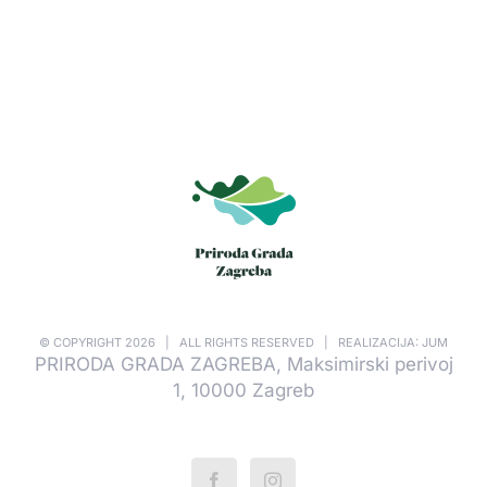
© COPYRIGHT
2026 | ALL RIGHTS RESERVED | REALIZACIJA: JUM
PRIRODA GRADA ZAGREBA, Maksimirski perivoj
1, 10000 Zagreb