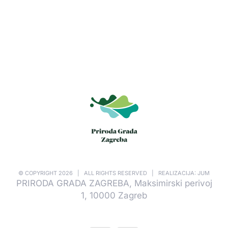
© COPYRIGHT
2026 | ALL RIGHTS RESERVED | REALIZACIJA: JUM
PRIRODA GRADA ZAGREBA, Maksimirski perivoj
1, 10000 Zagreb