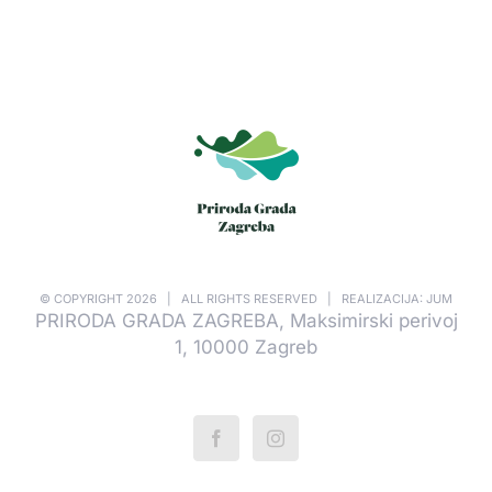
© COPYRIGHT
2026 | ALL RIGHTS RESERVED | REALIZACIJA: JUM
PRIRODA GRADA ZAGREBA, Maksimirski perivoj
1, 10000 Zagreb