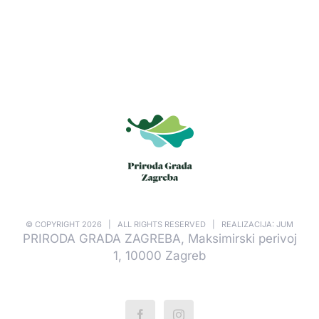
© COPYRIGHT
2026 | ALL RIGHTS RESERVED | REALIZACIJA: JUM
PRIRODA GRADA ZAGREBA, Maksimirski perivoj
1, 10000 Zagreb