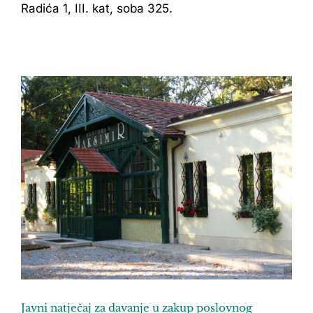
Radića 1, III. kat, soba 325.
Javni natječaj za davanje u zakup poslovnog