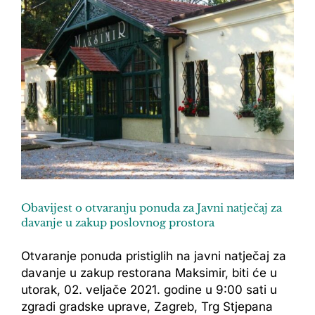
Obavijest o otvaranju ponuda za Javni natječaj za
davanje u zakup poslovnog prostora
Otvaranje ponuda pristiglih na javni natječaj za
davanje u zakup restorana Maksimir, biti će u
utorak, 02. veljače 2021. godine u 9:00 sati u
zgradi gradske uprave, Zagreb, Trg Stjepana