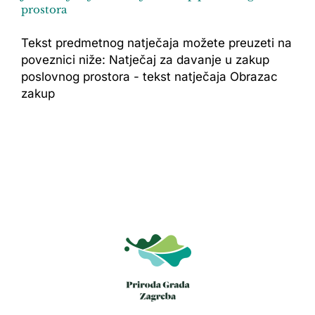
prostora
Tekst predmetnog natječaja možete preuzeti na
poveznici niže: Natječaj za davanje u zakup
poslovnog prostora - tekst natječaja Obrazac
zakup