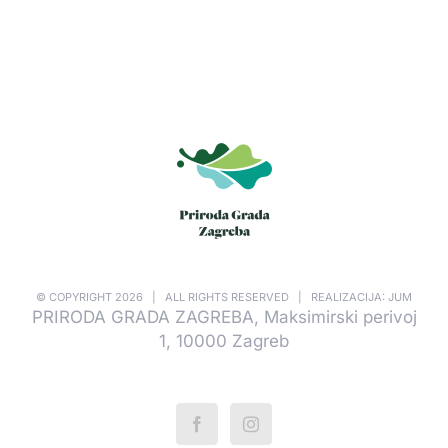
© COPYRIGHT
2026 | ALL RIGHTS RESERVED | REALIZACIJA: JUM
PRIRODA GRADA ZAGREBA, Maksimirski perivoj
1, 10000 Zagreb