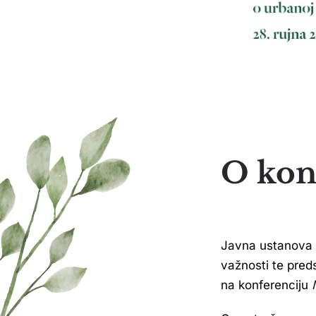
O kon
Javna ustanova 
važnosti te pred
na konferenciju