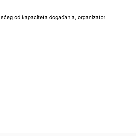
većeg od kapaciteta događanja, organizator