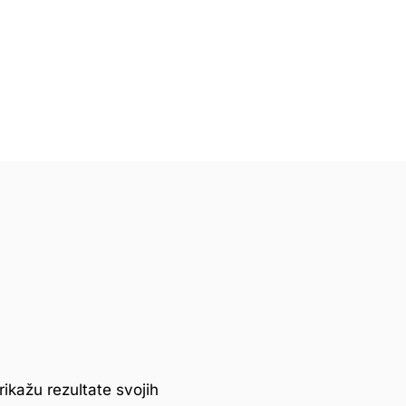
ikažu rezultate svojih