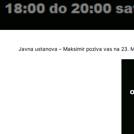
Javna ustanova – Maksimir poziva vas na 23. Me