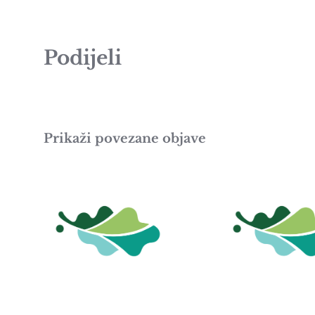
Podijeli
Prikaži povezane objave