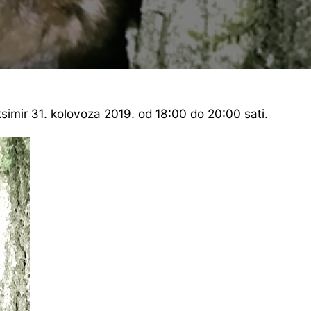
imir 31. kolovoza 2019. od 18:00 do 20:00 sati.