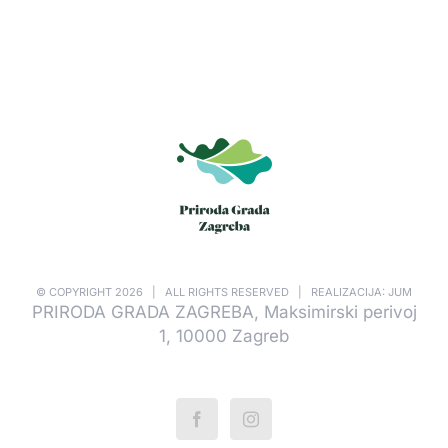
© COPYRIGHT
2026 | ALL RIGHTS RESERVED | REALIZACIJA: JUM
PRIRODA GRADA ZAGREBA, Maksimirski perivoj
1, 10000 Zagreb