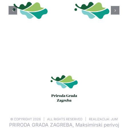
© COPYRIGHT
2026 | ALL RIGHTS RESERVED | REALIZACIJA: JUM
PRIRODA GRADA ZAGREBA, Maksimirski perivoj