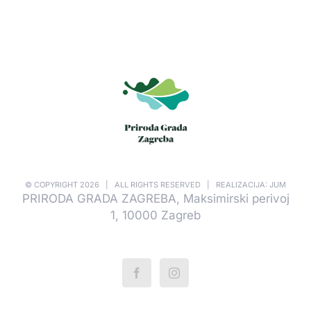
© COPYRIGHT
2026 | ALL RIGHTS RESERVED | REALIZACIJA: JUM
PRIRODA GRADA ZAGREBA, Maksimirski perivoj
1, 10000 Zagreb