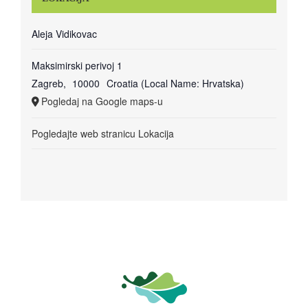
Aleja Vidikovac
Maksimirski perivoj 1
Zagreb
,
10000
Croatia (Local Name: Hrvatska)
Pogledaj na Google maps-u
Pogledajte web stranicu Lokacija