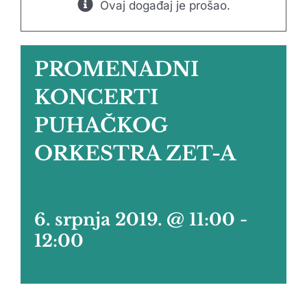
Ovaj događaj je prošao.
PROMENADNI
KONCERTI
PUHAČKOG
ORKESTRA ZET-A
6. srpnja 2019. @ 11:00
-
12:00