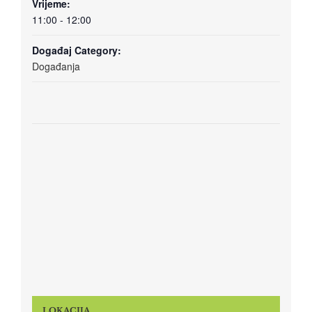
Vrijeme:
11:00 - 12:00
Događaj Category:
Događanja
LOKACIJA