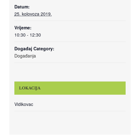
Datum:
25. kolovoza 2019.
Vrijeme:
10:30 - 12:30
Događaj Category:
Događanja
LOKACIJA
Vidikovac