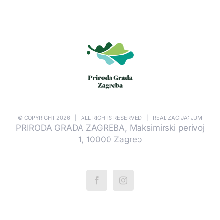
© COPYRIGHT
2026 | ALL RIGHTS RESERVED | REALIZACIJA: JUM
PRIRODA GRADA ZAGREBA, Maksimirski perivoj
1, 10000 Zagreb