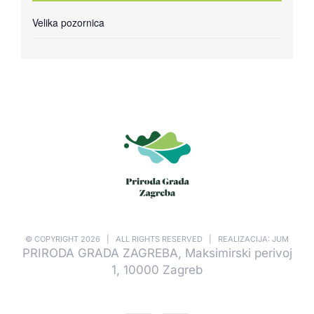
Velika pozornica
© COPYRIGHT
2026 | ALL RIGHTS RESERVED | REALIZACIJA: JUM
PRIRODA GRADA ZAGREBA, Maksimirski perivoj
1, 10000 Zagreb