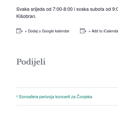
Svaka srijeda od 7:00-8:00 i svaka subota od 9:00-
Kišobran.
+ Dodaj u Google kalendar
+ Add to iCalenda
Podijeli
Sonosfera perivoja koncerti za Čovjeka