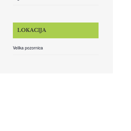
LOKACIJA
Velika pozornica